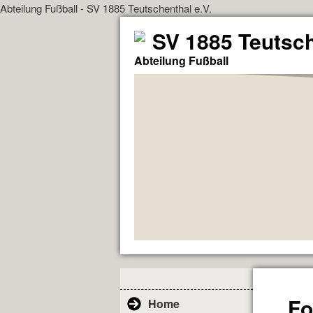
Abteilung Fußball - SV 1885 Teutschenthal e.V.
SV 1885 Teutsch
Abteilung Fußball
Fo
Home