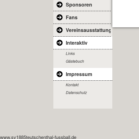
Sponsoren
Fans
Vereinsausstattung
Interaktiv
Links
Gästebuch
Impressum
Kontakt
Datenschutz
www.sv1885teutschenthal-fussball.de