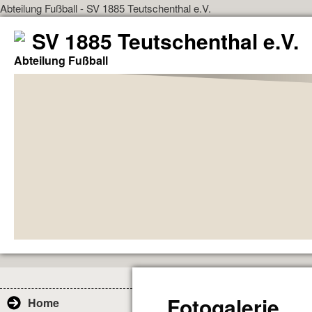
Abteilung Fußball - SV 1885 Teutschenthal e.V.
SV 1885 Teutschenthal e.V.
Abteilung Fußball
Fotogalerie
Home