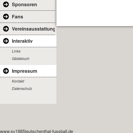
Sponsoren
Fans
Vereinsausstattung
Interaktiv
Links
Gästebuch
Impressum
Kontakt
Datenschutz
www.sv1885teutschenthal-fussball.de