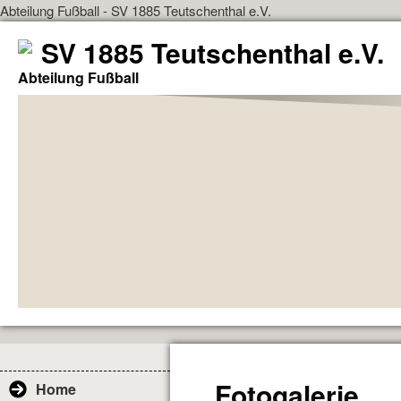
Abteilung Fußball - SV 1885 Teutschenthal e.V.
SV 1885 Teutschenthal e.V.
Abteilung Fußball
Fotogalerie
Home