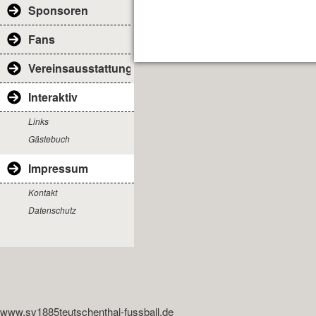
Sponsoren
Fans
Vereinsausstattung
Interaktiv
Links
Gästebuch
Impressum
Kontakt
Datenschutz
www.sv1885teutschenthal-fussball.de