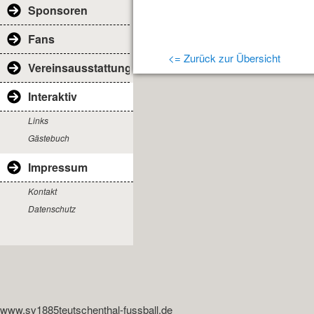
Sponsoren
Fans
<= Zurück zur Übersicht
Vereinsausstattung
Interaktiv
Links
Gästebuch
Impressum
Kontakt
Datenschutz
www.sv1885teutschenthal-fussball.de