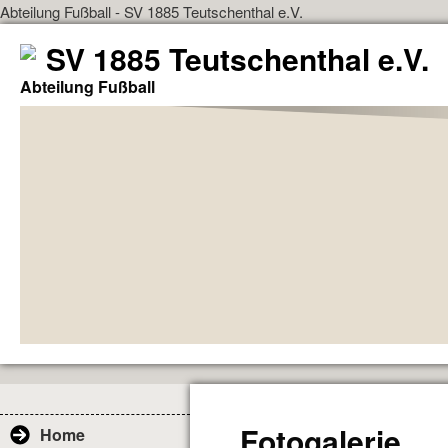
Abteilung Fußball - SV 1885 Teutschenthal e.V.
SV 1885 Teutschenthal e.V.
Abteilung Fußball
Fotogalerie
Home